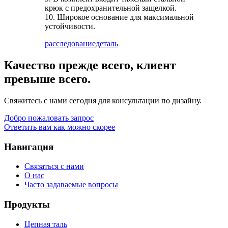
крюк с предохранительной защелкой.
10. Широкое основание для максимальной
устойчивости.
расследование
деталь
Качество прежде всего, клиент
превыше всего.
Свяжитесь с нами сегодня для консультации по дизайну.
Добро пожаловать запрос
Ответить вам как можно скорее
Навигация
Связаться с нами
О нас
Часто задаваемые вопросы
Продукты
Цепная таль