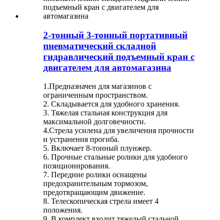
2-тонный 3-тонный портативный
пневматический складной
гидравлический подъемный кран с
двигателем для автомагазина
1.Предназначен для магазинов с
ограниченным пространством.
2. Складывается для удобного хранения.
3. Тяжелая стальная конструкция для
максимальной долговечности.
4.Стрела усилена для увеличения прочности
и устранения прогиба.
5. Включает 8-тонный плунжер.
6. Прочные стальные ролики для удобного
позиционирования.
7. Передние ролики оснащены
предохранительным тормозом,
предотвращающим движение.
8. Телескопическая стрела имеет 4
положения.
9. В комплект входит тяжелый стальной