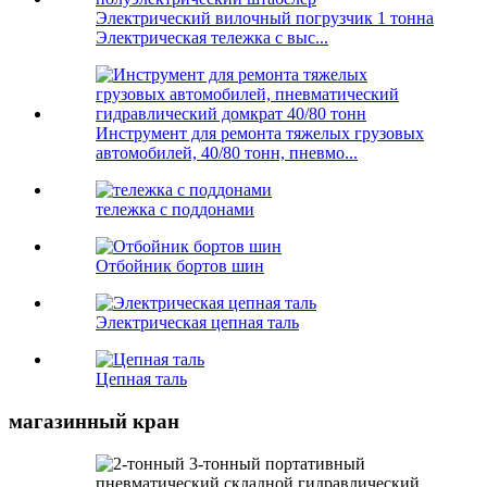
Электрический вилочный погрузчик 1 тонна
Электрическая тележка с выс...
Инструмент для ремонта тяжелых грузовых
автомобилей, 40/80 тонн, пневмо...
тележка с поддонами
Отбойник бортов шин
Электрическая цепная таль
Цепная таль
магазинный кран