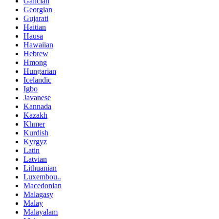
Galician
Georgian
Gujarati
Haitian
Hausa
Hawaiian
Hebrew
Hmong
Hungarian
Icelandic
Igbo
Javanese
Kannada
Kazakh
Khmer
Kurdish
Kyrgyz
Latin
Latvian
Lithuanian
Luxembou..
Macedonian
Malagasy
Malay
Malayalam