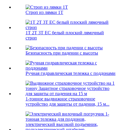
Строп из лямки 1T
1T 2T 3T EC белый плоский лямочный
строп
Безопасность при падении с высоты
Ручная гидравлическая тележка с поддонами
1-тонное выдвижное страховочное
устройство для защиты от падения, 15 м...