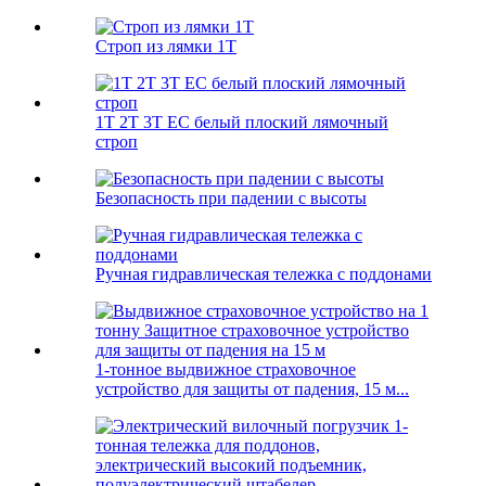
Строп из лямки 1T
1T 2T 3T EC белый плоский лямочный
строп
Безопасность при падении с высоты
Ручная гидравлическая тележка с поддонами
1-тонное выдвижное страховочное
устройство для защиты от падения, 15 м...