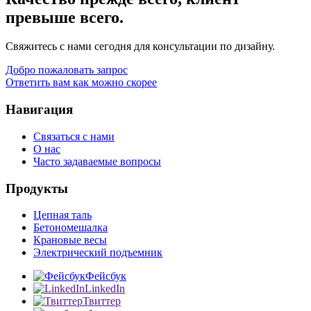
превыше всего.
Свяжитесь с нами сегодня для консультации по дизайну.
Добро пожаловать запрос
Ответить вам как можно скорее
Навигация
Связаться с нами
О нас
Часто задаваемые вопросы
Продукты
Цепная таль
Бетономешалка
Крановые весы
Электрический подъемник
Фейсбук
LinkedIn
Твиттер