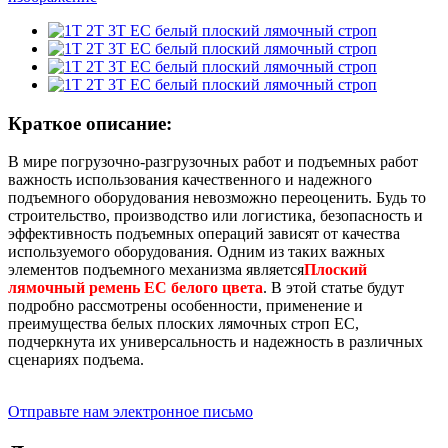
Краткое описание:
В мире погрузочно-разгрузочных работ и подъемных работ
важность использования качественного и надежного
подъемного оборудования невозможно переоценить. Будь то
строительство, производство или логистика, безопасность и
эффективность подъемных операций зависят от качества
используемого оборудования. Одним из таких важных
элементов подъемного механизма является
Плоский
лямочный ремень EC белого цвета
. В этой статье будут
подробно рассмотрены особенности, применение и
преимущества белых плоских лямочных строп EC,
подчеркнута их универсальность и надежность в различных
сценариях подъема.
Отправьте нам электронное письмо