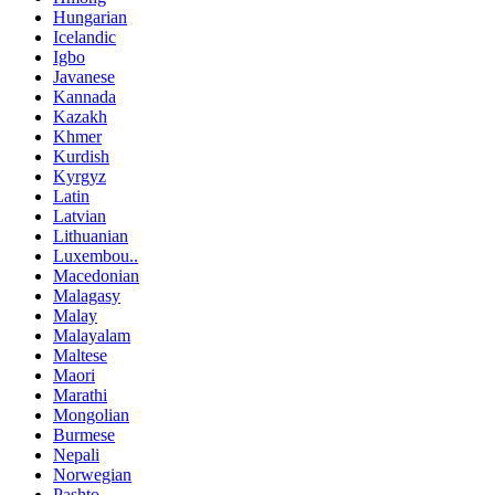
Hungarian
Icelandic
Igbo
Javanese
Kannada
Kazakh
Khmer
Kurdish
Kyrgyz
Latin
Latvian
Lithuanian
Luxembou..
Macedonian
Malagasy
Malay
Malayalam
Maltese
Maori
Marathi
Mongolian
Burmese
Nepali
Norwegian
Pashto