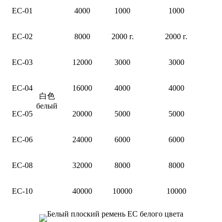
ЕС-01
4000
1000
1000
ЕС-02
8000
2000 г.
2000 г.
ЕС-03
12000
3000
3000
ЕС-04
16000
4000
4000
白色
белый
ЕС-05
20000
5000
5000
ЕС-06
24000
6000
6000
ЕС-08
32000
8000
8000
ЕС-10
40000
10000
10000