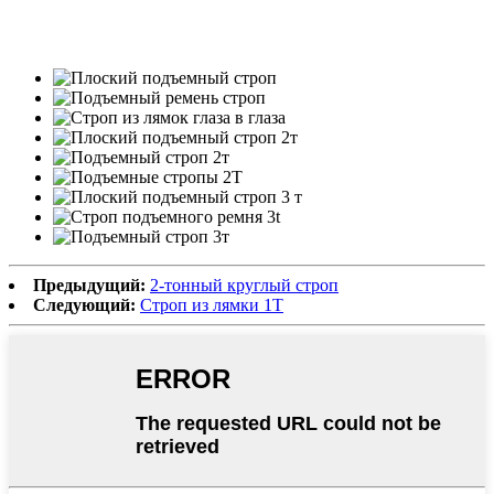
Предыдущий:
2-тонный круглый строп
Следующий:
Строп из лямки 1T