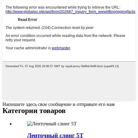
Напишите здесь свое сообщение и отправьте его нам
Категории товаров
Ленточный слинг 5T