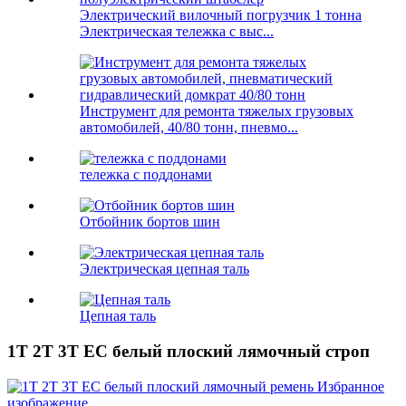
Электрический вилочный погрузчик 1 тонна
Электрическая тележка с выс...
Инструмент для ремонта тяжелых грузовых
автомобилей, 40/80 тонн, пневмо...
тележка с поддонами
Отбойник бортов шин
Электрическая цепная таль
Цепная таль
1T 2T 3T EC белый плоский лямочный строп