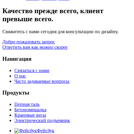
Качество прежде всего, клиент
превыше всего.
Свяжитесь с нами сегодня для консультации по дизайну.
Добро пожаловать запрос
Ответить вам как можно скорее
Навигация
Связаться с нами
О нас
Часто задаваемые вопросы
Продукты
Цепная таль
Бетономешалка
Крановые весы
Электрический подъемник
Фейсбук