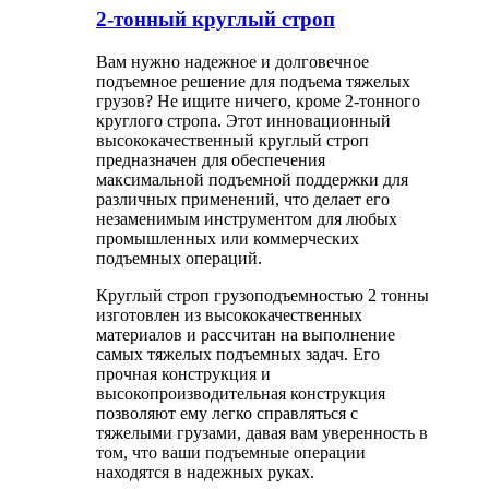
2-тонный круглый строп
Вам нужно надежное и долговечное
подъемное решение для подъема тяжелых
грузов? Не ищите ничего, кроме 2-тонного
круглого стропа. Этот инновационный
высококачественный круглый строп
предназначен для обеспечения
максимальной подъемной поддержки для
различных применений, что делает его
незаменимым инструментом для любых
промышленных или коммерческих
подъемных операций.
Круглый строп грузоподъемностью 2 тонны
изготовлен из высококачественных
материалов и рассчитан на выполнение
самых тяжелых подъемных задач. Его
прочная конструкция и
высокопроизводительная конструкция
позволяют ему легко справляться с
тяжелыми грузами, давая вам уверенность в
том, что ваши подъемные операции
находятся в надежных руках.