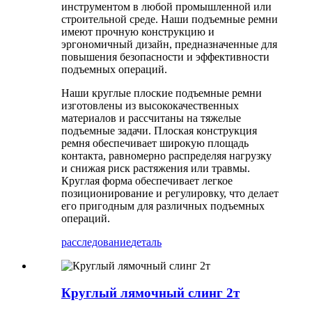
инструментом в любой промышленной или
строительной среде. Наши подъемные ремни
имеют прочную конструкцию и
эргономичный дизайн, предназначенные для
повышения безопасности и эффективности
подъемных операций.
Наши круглые плоские подъемные ремни
изготовлены из высококачественных
материалов и рассчитаны на тяжелые
подъемные задачи. Плоская конструкция
ремня обеспечивает широкую площадь
контакта, равномерно распределяя нагрузку
и снижая риск растяжения или травмы.
Круглая форма обеспечивает легкое
позиционирование и регулировку, что делает
его пригодным для различных подъемных
операций.
расследование
деталь
Круглый лямочный слинг 2т