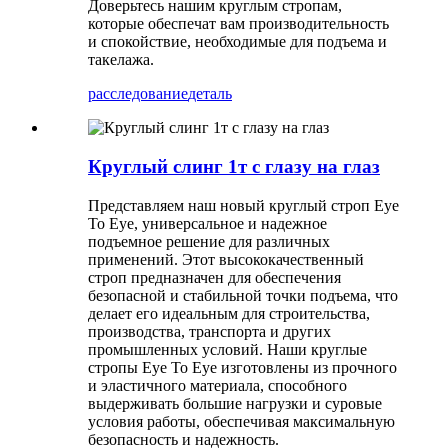
Доверьтесь нашим круглым стропам,
которые обеспечат вам производительность
и спокойствие, необходимые для подъема и
такелажа.
расследование
деталь
Круглый слинг 1т с глазу на глаз
Представляем наш новый круглый строп Eye
To Eye, универсальное и надежное
подъемное решение для различных
применений. Этот высококачественный
строп предназначен для обеспечения
безопасной и стабильной точки подъема, что
делает его идеальным для строительства,
производства, транспорта и других
промышленных условий. Наши круглые
стропы Eye To Eye изготовлены из прочного
и эластичного материала, способного
выдерживать большие нагрузки и суровые
условия работы, обеспечивая максимальную
безопасность и надежность.