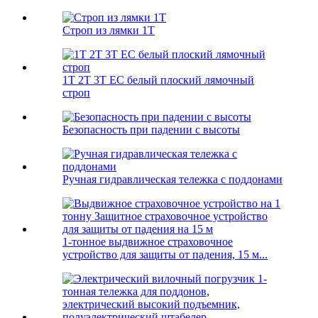
Строп из лямки 1T
1T 2T 3T EC белый плоский лямочный
строп
Безопасность при падении с высоты
Ручная гидравлическая тележка с поддонами
1-тонное выдвижное страховочное
устройство для защиты от падения, 15 м...