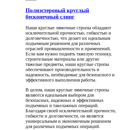
Полиэстеровый круглый
бесконечный слинг
Наши круглые лямочные стропы обладают
исключительной прочностью, гибкостью и
долговечностью, что делает их идеальным
подъемным решением для различных
отраслей промышленности и применений.
Если вам нужно поднять тяжелую технику,
строительные материалы или другие
тяжелые предметы, наши круглые стропы
обеспечивают производительность и
надежность, необходимые для безопасного и
эффективного выполнения работы.
В целом, наши круглые лямочные стропы
являются идеальным выбором для
безопасных, надежных и эффективных
подъемных и такелажных операций.
Благодаря своей исключительной прочности,
гибкости и долговечности, он является
универсальным и экономичным решением
для различных подъемных операций.