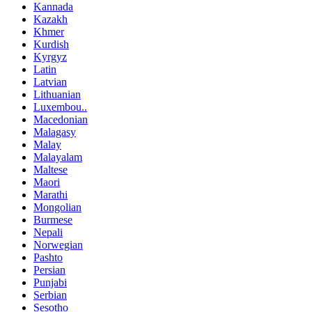
Kannada
Kazakh
Khmer
Kurdish
Kyrgyz
Latin
Latvian
Lithuanian
Luxembou..
Macedonian
Malagasy
Malay
Malayalam
Maltese
Maori
Marathi
Mongolian
Burmese
Nepali
Norwegian
Pashto
Persian
Punjabi
Serbian
Sesotho