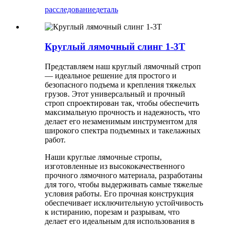
расследование
деталь
Круглый лямочный слинг 1-3T
Представляем наш круглый лямочный строп
— идеальное решение для простого и
безопасного подъема и крепления тяжелых
грузов. Этот универсальный и прочный
строп спроектирован так, чтобы обеспечить
максимальную прочность и надежность, что
делает его незаменимым инструментом для
широкого спектра подъемных и такелажных
работ.
Наши круглые лямочные стропы,
изготовленные из высококачественного
прочного лямочного материала, разработаны
для того, чтобы выдерживать самые тяжелые
условия работы. Его прочная конструкция
обеспечивает исключительную устойчивость
к истиранию, порезам и разрывам, что
делает его идеальным для использования в