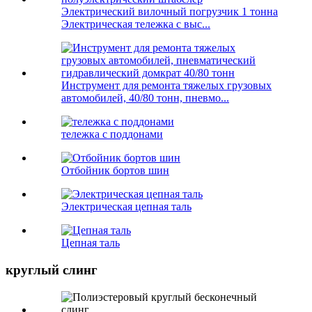
Электрический вилочный погрузчик 1 тонна
Электрическая тележка с выс...
Инструмент для ремонта тяжелых грузовых
автомобилей, 40/80 тонн, пневмо...
тележка с поддонами
Отбойник бортов шин
Электрическая цепная таль
Цепная таль
круглый слинг