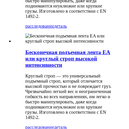
быстро манипулировать, даже когда
поднимаются неуклюжие или хрупкие
грузы. Изготовлено в соответствии с EN
1492-2.
расследование
деталь
Бесконечная подъемная лента EA
или круглый строп высокой
интенсивности
Круглый строп — это универсальный
подъемный строп, который отличается
высокой прочностью и не повреждает груз.
Чрезвычайно легкий вес и неограниченная
гибкость во всех направлениях, им легко и
быстро манипулировать, даже когда
поднимаются неуклюжие или хрупкие
грузы. Изготовлено в соответствии с EN
1492-2.
расследование
деталь