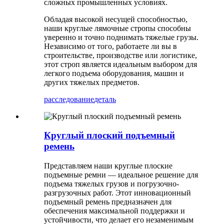
сложных промышленных условиях.
Обладая высокой несущей способностью,
наши круглые лямочные стропы способны
уверенно и точно поднимать тяжелые грузы.
Независимо от того, работаете ли вы в
строительстве, производстве или логистике,
этот строп является идеальным выбором для
легкого подъема оборудования, машин и
других тяжелых предметов.
расследование
деталь
Круглый плоский подъемный
ремень
Представляем наши круглые плоские
подъемные ремни — идеальное решение для
подъема тяжелых грузов и погрузочно-
разгрузочных работ. Этот инновационный
подъемный ремень предназначен для
обеспечения максимальной поддержки и
устойчивости, что делает его незаменимым