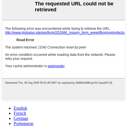
English
French
German
Portuguese