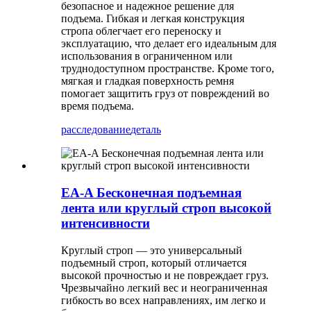
безопасное и надежное решение для
подъема. Гибкая и легкая конструкция
стропа облегчает его переноску и
эксплуатацию, что делает его идеальным для
использования в ограниченном или
труднодоступном пространстве. Кроме того,
мягкая и гладкая поверхность ремня
помогает защитить груз от повреждений во
время подъема.
расследование
деталь
EA-A Бесконечная подъемная
лента или круглый строп высокой
интенсивности
Круглый строп — это универсальный
подъемный строп, который отличается
высокой прочностью и не повреждает груз.
Чрезвычайно легкий вес и неограниченная
гибкость во всех направлениях, им легко и